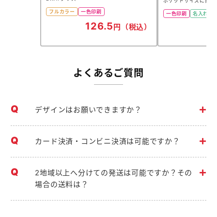
ポケットサイズに折り
フルカラー
一色印刷
一色印刷
名入れ可
126.5
円（税込）
よくあるご質問
デザインはお願いできますか？
カード決済・コンビニ決済は可能ですか？
2地域以上へ分けての発送は可能ですか？その
場合の送料は？