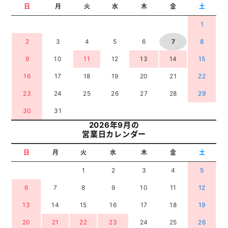
日
月
火
水
木
金
土
1
2
3
4
5
6
7
8
9
10
11
12
13
14
15
16
17
18
19
20
21
22
23
24
25
26
27
28
29
30
31
2026年9月の
営業日カレンダー
日
月
火
水
木
金
土
1
2
3
4
5
6
7
8
9
10
11
12
13
14
15
16
17
18
19
20
21
22
23
24
25
26