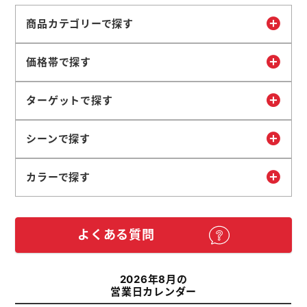
商品カテゴリーで探す
価格帯で探す
ターゲットで探す
シーンで探す
カラーで探す
よくある質問
2026年8月の
営業日カレンダー