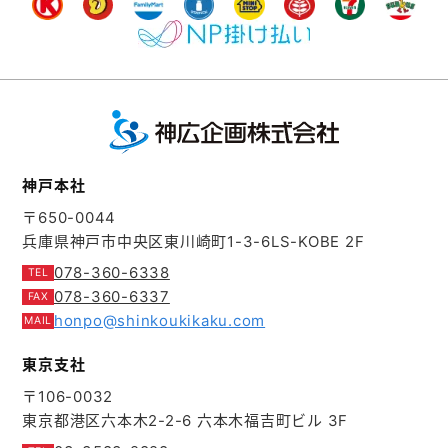
神戸本社
〒650-0044
兵庫県神戸市中央区東川崎町1-3-6
LS-KOBE 2F
078-360-6338
078-360-6337
honpo@shinkoukikaku.com
東京支社
〒106-0032
東京都港区六本木2-2-6
六本木福吉町ビル 3F