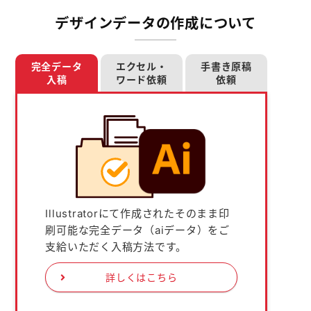
デザインデータの作成について
完全データ
エクセル・
手書き原稿
入稿
ワード依頼
依頼
Illustratorにて作成されたそのまま印
刷可能な完全データ（aiデータ）をご
支給いただく入稿方法です。
詳しくはこちら