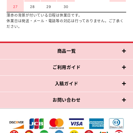
27
28
29
30
薄赤の背景が付いている日程は休業日です。
休業日は発送・メール・電話等の対応は行っておりません。ご了承く
ださい。
商品一覧
ご利用ガイド
入稿ガイド
お問い合わせ