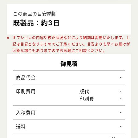
この商品の目安納期
既製品：約3日
オプションの内容や校正状況などにより納期は変動いたします。上
記は目安となりますのでご了承ください。目安よりも早くお届けが
可能な場合もありますのでお気軽にご相談ください。
御見積
-
商品代金
-
印刷費用
版代
-
印刷費
-
入稿費用
-
送料