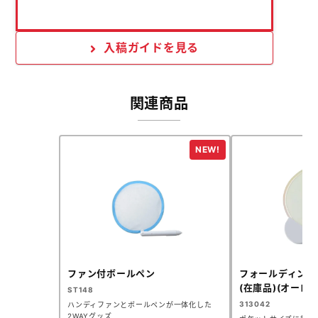
入稿ガイドを見る
関連商品
ファン付ボールペン
フォールディング
(在庫品)(オーロラ
ST148
313042
ハンディファンとボールペンが一体化した
2WAYグッズ