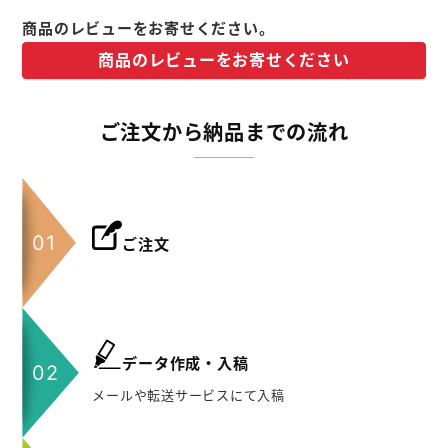
商品のレビューをお寄せください。
商品のレビューをお寄せください
ご注文から納品までの流れ
ご注文
データ作成・入稿
メールや転送サービスにて入稿