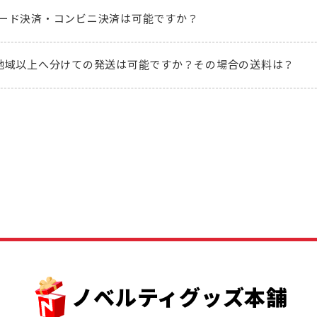
ード決済・コンビニ決済は可能ですか？
地域以上へ分けての発送は可能ですか？その場合の送料は？
ノベルティグッズ本舗