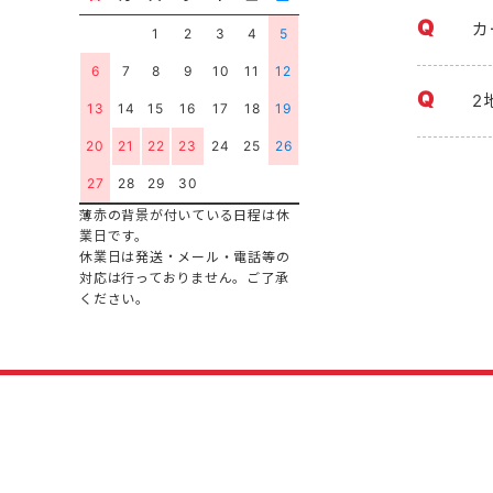
カ
1
2
3
4
5
6
7
8
9
10
11
12
2
13
14
15
16
17
18
19
20
21
22
23
24
25
26
27
28
29
30
薄赤の背景が付いている日程は休
業日です。
休業日は発送・メール・電話等の
対応は行っておりません。ご了承
ください。