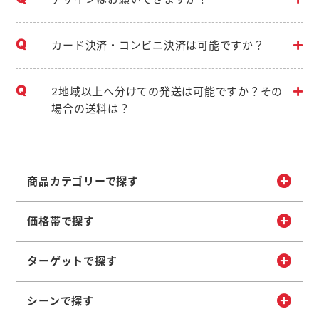
カード決済・コンビニ決済は可能ですか？
2地域以上へ分けての発送は可能ですか？その
場合の送料は？
商品カテゴリーで探す
価格帯で探す
ターゲットで探す
シーンで探す