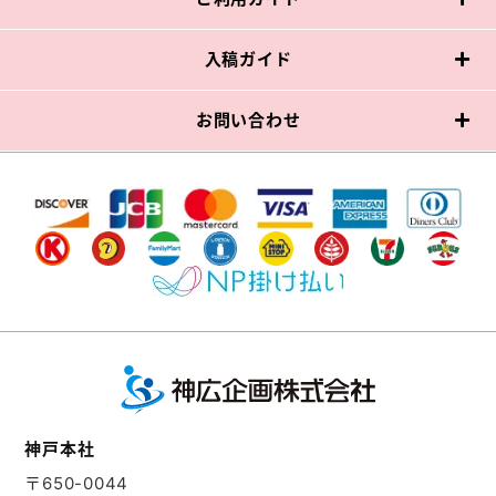
入稿ガイド
お問い合わせ
神戸本社
〒650-0044