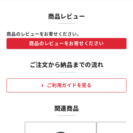
商品レビュー
商品のレビューをお寄せください。
商品のレビューをお寄せください
ご注文から納品までの流れ
ご利用ガイドを見る
関連商品