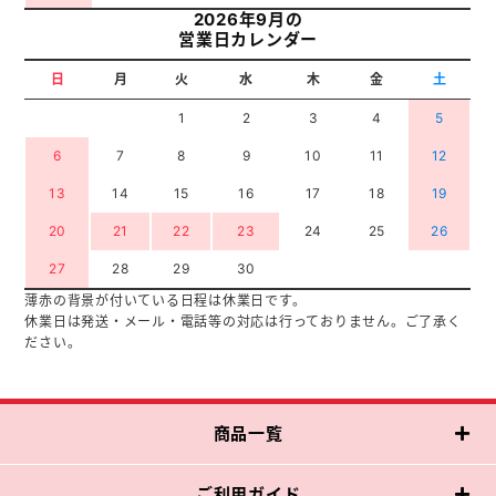
2026年9月の
営業日カレンダー
日
月
火
水
木
金
土
1
2
3
4
5
6
7
8
9
10
11
12
13
14
15
16
17
18
19
20
21
22
23
24
25
26
27
28
29
30
薄赤の背景が付いている日程は休業日です。
休業日は発送・メール・電話等の対応は行っておりません。ご了承く
ださい。
商品一覧
ご利用ガイド