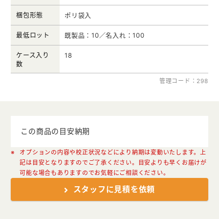
梱包形態
ポリ袋入
最低ロット
既製品：10／名入れ：100
ケース入り
18
数
管理コード：298
この商品の目安納期
オプションの内容や校正状況などにより納期は変動いたします。上
記は目安となりますのでご了承ください。目安よりも早くお届けが
可能な場合もありますのでお気軽にご相談ください。
スタッフに見積を依頼