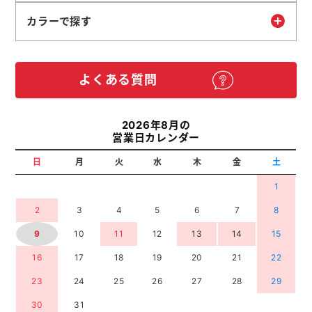
カラーで探す
よくある質問
2026年8月の
営業日カレンダー
日
月
火
水
木
金
土
1
2
3
4
5
6
7
8
9
10
11
12
13
14
15
16
17
18
19
20
21
22
23
24
25
26
27
28
29
30
31