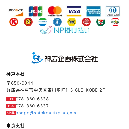
神戸本社
〒650-0044
兵庫県神戸市中央区東川崎町1-3-6
LS-KOBE 2F
078-360-6338
078-360-6337
honpo@shinkoukikaku.com
東京支社