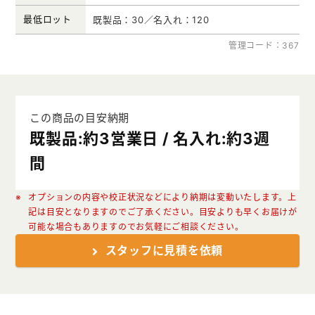
最低ロット
既製品：30／名入れ：120
管理コード：367
この商品の目安納期
既製品:約3営業日 / 名入れ:約3週
間
オプションの内容や校正状況などにより納期は変動いたします。上
記は目安となりますのでご了承ください。目安よりも早くお届けが
可能な場合もありますのでお気軽にご相談ください。
スタッフに見積を依頼