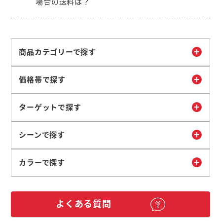
場合の送料は？
商品カテゴリーで探す
価格帯で探す
ターゲットで探す
シーンで探す
カラーで探す
よくある質問