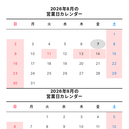
2026年8月の
営業日カレンダー
日
月
火
水
木
金
土
1
2
3
4
5
6
7
8
9
10
11
12
13
14
15
16
17
18
19
20
21
22
23
24
25
26
27
28
29
30
31
2026年9月の
営業日カレンダー
日
月
火
水
木
金
土
1
2
3
4
5
6
7
8
9
10
11
12