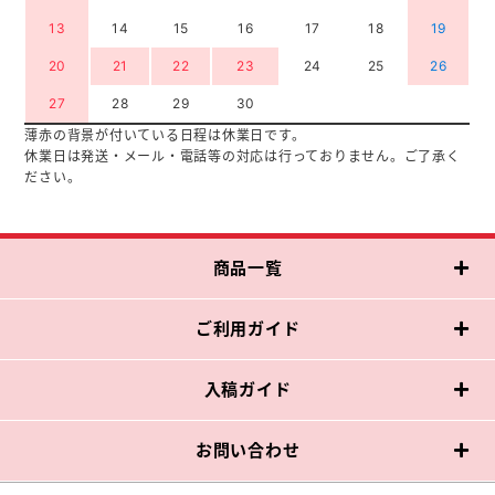
13
14
15
16
17
18
19
20
21
22
23
24
25
26
27
28
29
30
薄赤の背景が付いている日程は休業日です。
休業日は発送・メール・電話等の対応は行っておりません。ご了承く
ださい。
商品一覧
ご利用ガイド
入稿ガイド
お問い合わせ