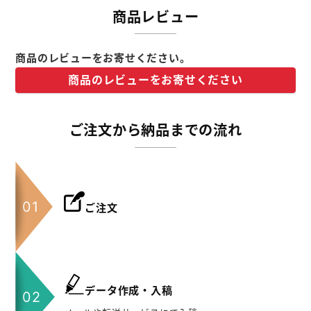
商品レビュー
商品のレビューをお寄せください。
商品のレビューをお寄せください
ご注文から納品までの流れ
ご注文
データ作成・入稿