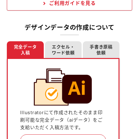
ご利用ガイドを見る
デザインデータの作成について
完全データ
エクセル・
手書き原稿
入稿
ワード依頼
依頼
Illustratorにて作成されたそのまま印
刷可能な完全データ（aiデータ）をご
支給いただく入稿方法です。