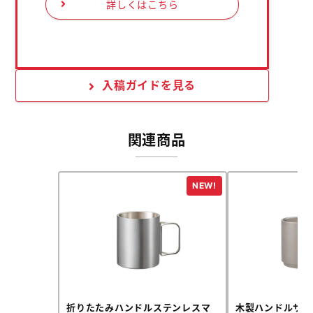
詳しくはこちら
入稿ガイドを見る
関連商品
折りたたみハンドルステンレスマ
木製ハンドルサー