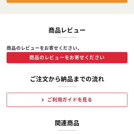
商品レビュー
商品のレビューをお寄せください。
商品のレビューをお寄せください
ご注文から納品までの流れ
ご利用ガイドを見る
関連商品