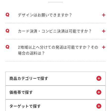
デザインはお願いできますか？
カード決済・コンビニ決済は可能ですか？
2地域以上へ分けての発送は可能ですか？その
場合の送料は？
商品カテゴリーで探す
価格帯で探す
ターゲットで探す