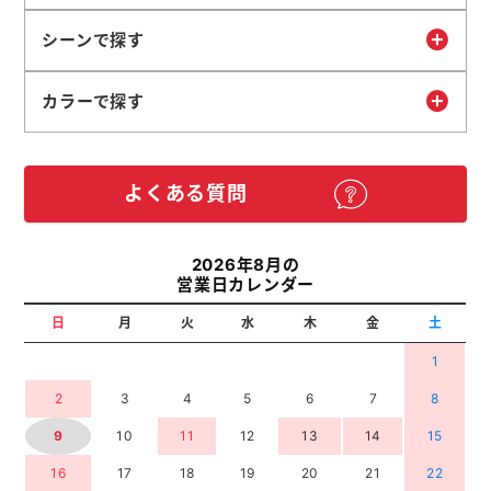
シーンで探す
カラーで探す
よくある質問
2026年8月の
営業日カレンダー
日
月
火
水
木
金
土
1
2
3
4
5
6
7
8
9
10
11
12
13
14
15
16
17
18
19
20
21
22