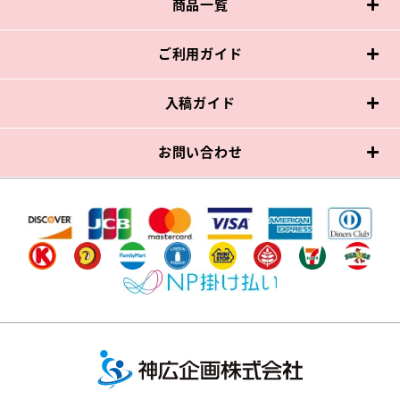
商品一覧
ご利用ガイド
入稿ガイド
お問い合わせ