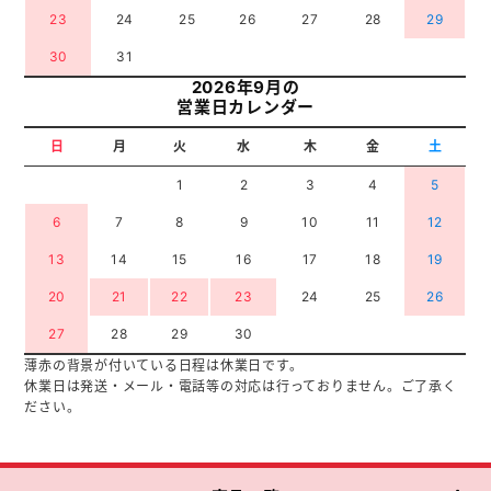
23
24
25
26
27
28
29
30
31
2026年9月の
営業日カレンダー
日
月
火
水
木
金
土
1
2
3
4
5
6
7
8
9
10
11
12
13
14
15
16
17
18
19
20
21
22
23
24
25
26
27
28
29
30
薄赤の背景が付いている日程は休業日です。
休業日は発送・メール・電話等の対応は行っておりません。ご了承く
ださい。