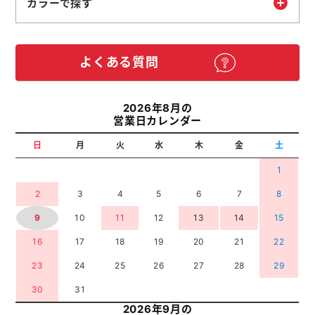
カラーで探す
よくある質問
2026年8月の
営業日カレンダー
日
月
火
水
木
金
土
1
2
3
4
5
6
7
8
9
10
11
12
13
14
15
16
17
18
19
20
21
22
23
24
25
26
27
28
29
30
31
2026年9月の