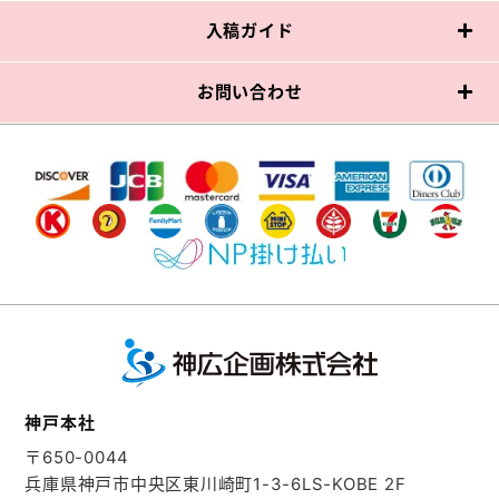
入稿ガイド
お問い合わせ
神戸本社
〒650-0044
兵庫県神戸市中央区東川崎町1-3-6
LS-KOBE 2F