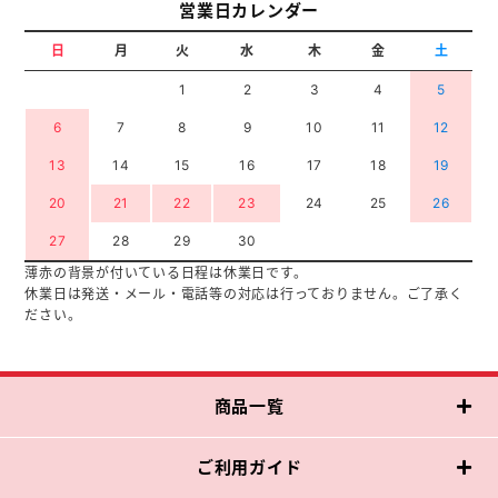
営業日カレンダー
日
月
火
水
木
金
土
1
2
3
4
5
6
7
8
9
10
11
12
13
14
15
16
17
18
19
20
21
22
23
24
25
26
27
28
29
30
薄赤の背景が付いている日程は休業日です。
休業日は発送・メール・電話等の対応は行っておりません。ご了承く
ださい。
商品一覧
ご利用ガイド