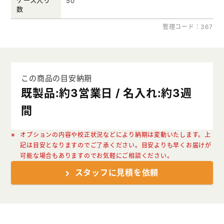
50
数
管理コード：367
この商品の目安納期
既製品:約3営業日 / 名入れ:約3週
間
オプションの内容や校正状況などにより納期は変動いたします。上
記は目安となりますのでご了承ください。目安よりも早くお届けが
可能な場合もありますのでお気軽にご相談ください。
スタッフに見積を依頼