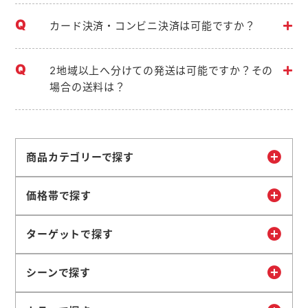
カード決済・コンビニ決済は可能ですか？
2地域以上へ分けての発送は可能ですか？その
場合の送料は？
商品カテゴリーで探す
価格帯で探す
ターゲットで探す
シーンで探す