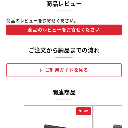
商品レビュー
商品のレビューをお寄せください。
商品のレビューをお寄せください
ご注文から納品までの流れ
ご利用ガイドを見る
関連商品