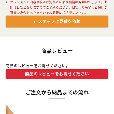
オプションの内容や校正状況などにより納期は変動いたします。上
記は目安となりますのでご了承ください。目安よりも早くお届けが
可能な場合もありますのでお気軽にご相談ください。
スタッフに見積を依頼
商品レビュー
商品のレビューをお寄せください。
商品のレビューをお寄せください
ご注文から納品までの流れ