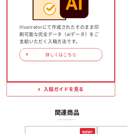
Illustratorにて作成されたそのまま印
刷可能な完全データ（aiデータ）をご
支給いただく入稿方法です。
詳しくはこちら
入稿ガイドを見る
関連商品