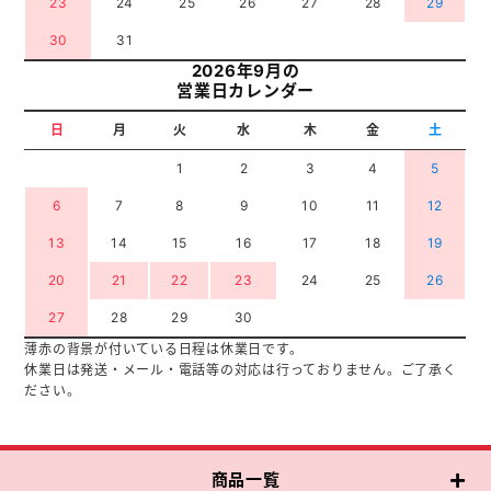
23
24
25
26
27
28
29
30
31
2026年9月の
営業日カレンダー
日
月
火
水
木
金
土
1
2
3
4
5
6
7
8
9
10
11
12
13
14
15
16
17
18
19
20
21
22
23
24
25
26
27
28
29
30
薄赤の背景が付いている日程は休業日です。
休業日は発送・メール・電話等の対応は行っておりません。ご了承く
ださい。
商品一覧