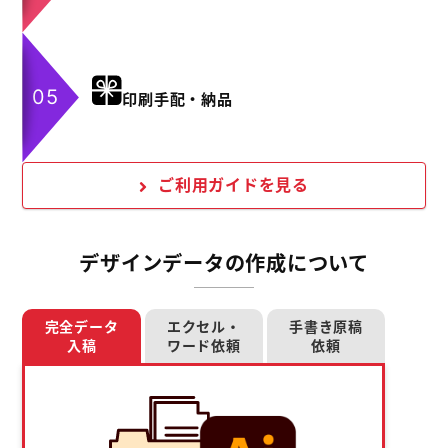
印刷手配・納品
ご利用ガイドを見る
デザインデータの作成について
完全データ
エクセル・
手書き原稿
入稿
ワード依頼
依頼