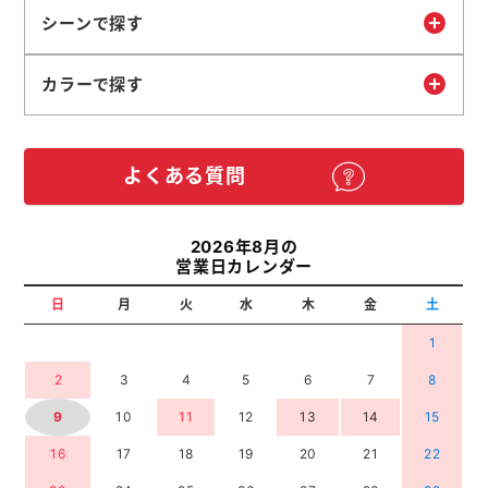
シーンで探す
カラーで探す
よくある質問
2026年8月の
営業日カレンダー
日
月
火
水
木
金
土
1
2
3
4
5
6
7
8
9
10
11
12
13
14
15
16
17
18
19
20
21
22