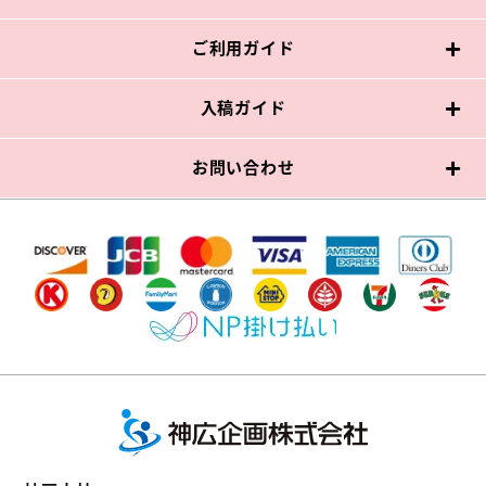
ご利用ガイド
入稿ガイド
お問い合わせ