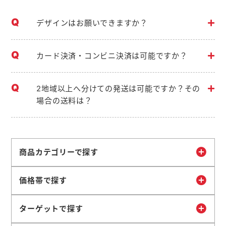
デザインはお願いできますか？
カード決済・コンビニ決済は可能ですか？
2地域以上へ分けての発送は可能ですか？その
場合の送料は？
商品カテゴリーで探す
価格帯で探す
ターゲットで探す