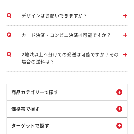
デザインはお願いできますか？
カード決済・コンビニ決済は可能ですか？
2地域以上へ分けての発送は可能ですか？その
場合の送料は？
商品カテゴリーで探す
価格帯で探す
ターゲットで探す