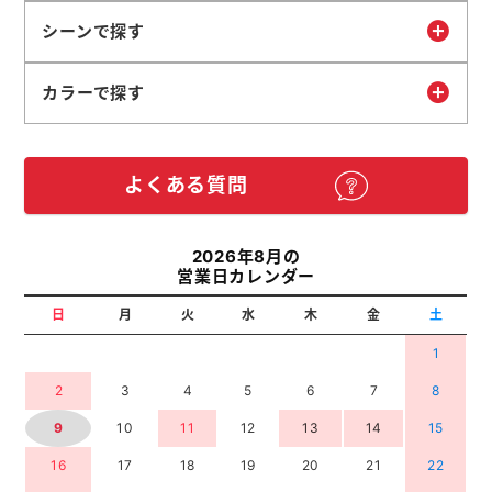
シーンで探す
カラーで探す
よくある質問
2026年8月の
営業日カレンダー
日
月
火
水
木
金
土
1
2
3
4
5
6
7
8
9
10
11
12
13
14
15
16
17
18
19
20
21
22