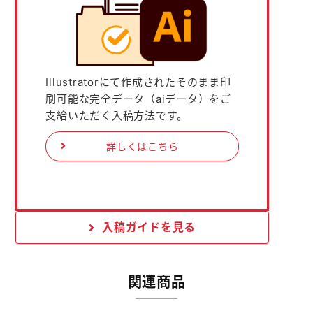
Illustratorにて作成されたそのまま印
刷可能な完全データ（aiデータ）をご
支給いただく入稿方法です。
詳しくはこちら
入稿ガイドを見る
関連商品