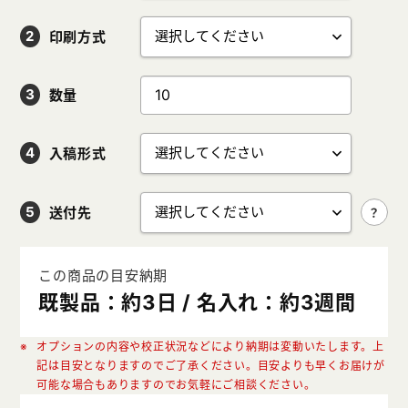
印刷方式
数量
入稿形式
送付先
この商品の目安納期
既製品：約3日 / 名入れ：約3週間
オプションの内容や校正状況などにより納期は変動いたします。上
記は目安となりますのでご了承ください。目安よりも早くお届けが
可能な場合もありますのでお気軽にご相談ください。