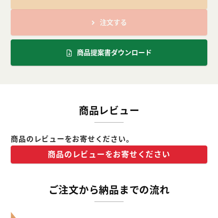
注文する
商品提案書ダウンロード
商品レビュー
商品のレビューをお寄せください。
商品のレビューをお寄せください
ご注文から納品までの流れ