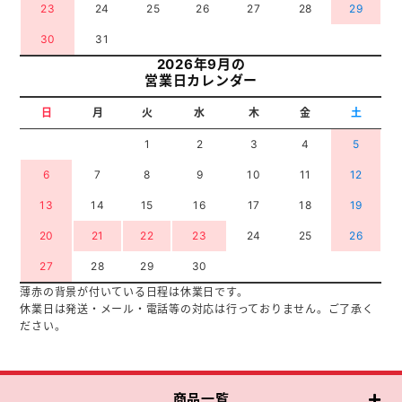
23
24
25
26
27
28
29
30
31
2026年9月の
営業日カレンダー
日
月
火
水
木
金
土
1
2
3
4
5
6
7
8
9
10
11
12
13
14
15
16
17
18
19
20
21
22
23
24
25
26
27
28
29
30
薄赤の背景が付いている日程は休業日です。
休業日は発送・メール・電話等の対応は行っておりません。ご了承く
ださい。
商品一覧