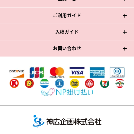
ご利用ガイド
入稿ガイド
お問い合わせ