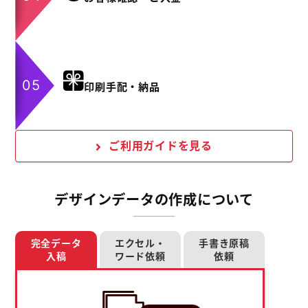
印刷手配・納品
ご利用ガイドを見る
デザインデータの作成について
完全データ
エクセル・
手書き原稿
入稿
ワード依頼
依頼