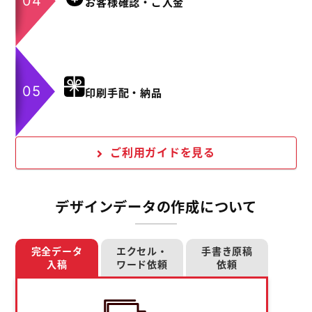
お客様確認・ご入金
印刷手配・納品
ご利用ガイドを見る
デザインデータの作成について
完全データ
エクセル・
手書き原稿
入稿
ワード依頼
依頼