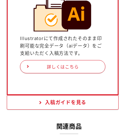
Illustratorにて作成されたそのまま印
刷可能な完全データ（aiデータ）をご
支給いただく入稿方法です。
詳しくはこちら
入稿ガイドを見る
関連商品