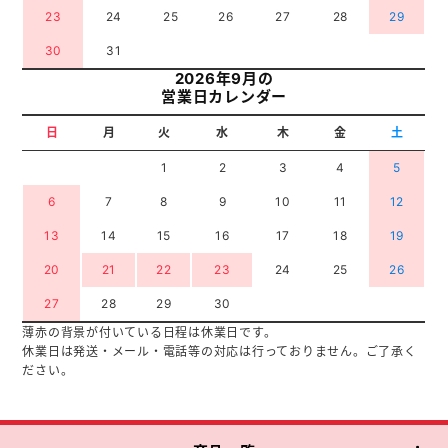
23
24
25
26
27
28
29
30
31
2026年9月の
営業日カレンダー
日
月
火
水
木
金
土
1
2
3
4
5
6
7
8
9
10
11
12
13
14
15
16
17
18
19
20
21
22
23
24
25
26
27
28
29
30
薄赤の背景が付いている日程は休業日です。
休業日は発送・メール・電話等の対応は行っておりません。ご了承く
ださい。