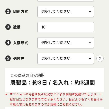
印刷方式
数量
入稿形式
送付先
この商品の目安納期
既製品：約3日 / 名入れ：約3週間
オプションの内容や校正状況などにより納期は変動いたします。上
記は目安となりますのでご了承ください。目安よりも早くお届けが
可能な場合もありますのでお気軽にご相談ください。