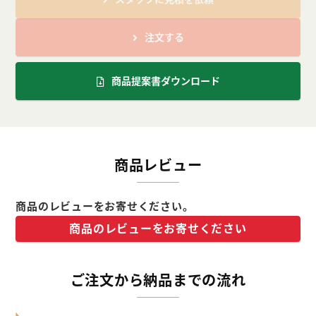
注文する
商品提案書ダウンロード
商品レビュー
商品のレビューをお寄せください。
商品のレビューをお寄せください
ご注文から納品までの流れ