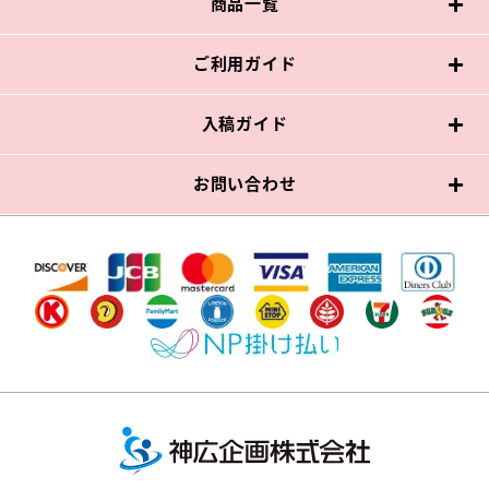
商品一覧
ご利用ガイド
入稿ガイド
お問い合わせ