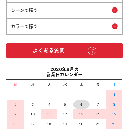
シーンで探す
カラーで探す
よくある質問
2026年8月の
営業日カレンダー
日
月
火
水
木
金
土
1
2
3
4
5
6
7
8
9
10
11
12
13
14
15
16
17
18
19
20
21
22