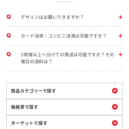
デザインはお願いできますか？
カード決済・コンビニ決済は可能ですか？
2地域以上へ分けての発送は可能ですか？その
場合の送料は？
商品カテゴリーで探す
価格帯で探す
ターゲットで探す