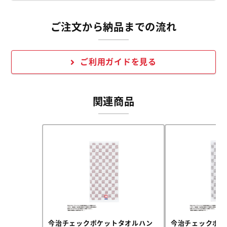
ご注文から納品までの流れ
ご利用ガイドを見る
関連商品
今治チェックポケットタオルハン
今治チェックポケ