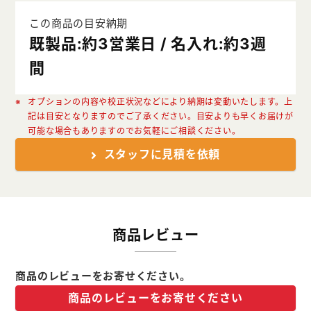
この商品の目安納期
既製品:約3営業日 / 名入れ:約3週
間
オプションの内容や校正状況などにより納期は変動いたします。上
記は目安となりますのでご了承ください。目安よりも早くお届けが
可能な場合もありますのでお気軽にご相談ください。
スタッフに見積を依頼
商品レビュー
商品のレビューをお寄せください。
商品のレビューをお寄せください