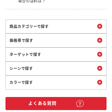
場合の送料は？
商品カテゴリーで探す
価格帯で探す
ターゲットで探す
シーンで探す
カラーで探す
よくある質問