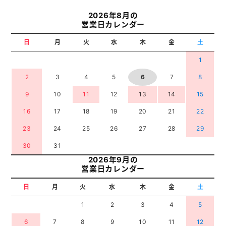
2026年8月の
営業日カレンダー
日
月
火
水
木
金
土
1
2
3
4
5
6
7
8
9
10
11
12
13
14
15
16
17
18
19
20
21
22
23
24
25
26
27
28
29
30
31
2026年9月の
営業日カレンダー
日
月
火
水
木
金
土
1
2
3
4
5
6
7
8
9
10
11
12