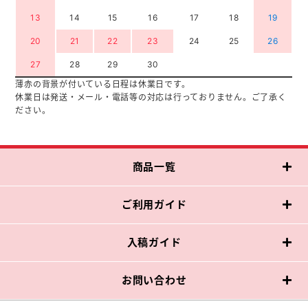
13
14
15
16
17
18
19
20
21
22
23
24
25
26
27
28
29
30
薄赤の背景が付いている日程は休業日です。
休業日は発送・メール・電話等の対応は行っておりません。ご了承く
ださい。
商品一覧
ご利用ガイド
入稿ガイド
お問い合わせ