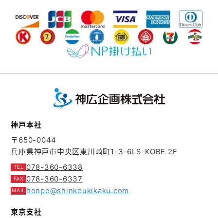
神戸本社
〒650-0044
兵庫県神戸市中央区東川崎町1-3-6
LS-KOBE 2F
078-360-6338
078-360-6337
honpo@shinkoukikaku.com
東京支社