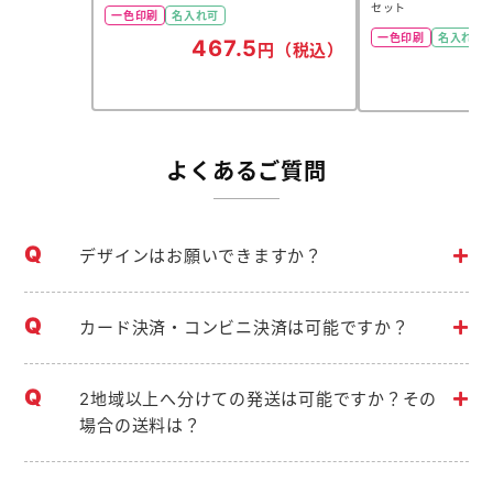
セット
一色印刷
名入れ可
一色印刷
名入れ可
467.5
円（税込）
よくあるご質問
デザインはお願いできますか？
カード決済・コンビニ決済は可能ですか？
2地域以上へ分けての発送は可能ですか？その
場合の送料は？