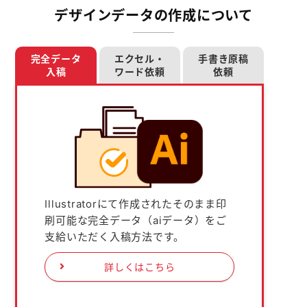
デザインデータの作成について
完全データ
エクセル・
手書き原稿
入稿
ワード依頼
依頼
Illustratorにて作成されたそのまま印
刷可能な完全データ（aiデータ）をご
支給いただく入稿方法です。
詳しくはこちら