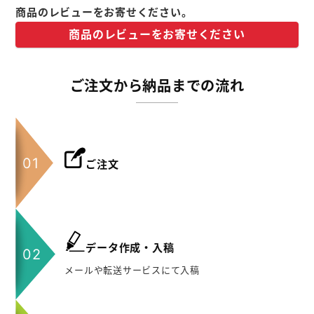
商品のレビューをお寄せください。
商品のレビューをお寄せください
ご注文から納品までの流れ
ご注文
データ作成・入稿
メールや転送サービスにて入稿