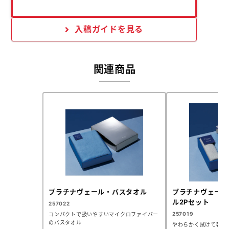
入稿ガイドを見る
関連商品
プラチナヴェール・バスタオル
プラチナヴェール
ル2Pセット
257022
257019
コンパクトで扱いやすいマイクロファイバー
のバスタオル
やわらかく拭けて乾き