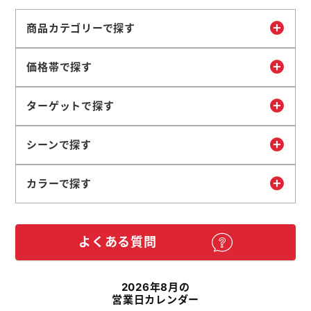
商品カテゴリーで探す
価格帯で探す
ターゲットで探す
シーンで探す
カラーで探す
よくある質問
2026年8月の
営業日カレンダー