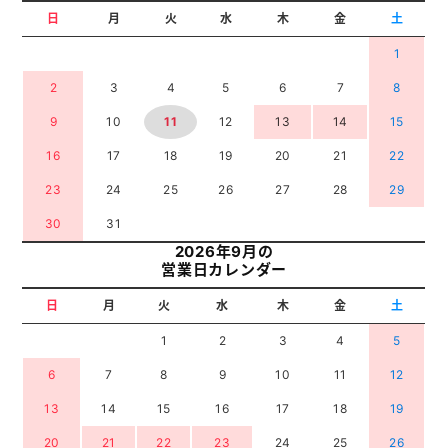
日
月
火
水
木
金
土
1
2
3
4
5
6
7
8
9
10
11
12
13
14
15
16
17
18
19
20
21
22
23
24
25
26
27
28
29
30
31
2026年9月の
営業日カレンダー
日
月
火
水
木
金
土
1
2
3
4
5
6
7
8
9
10
11
12
13
14
15
16
17
18
19
20
21
22
23
24
25
26