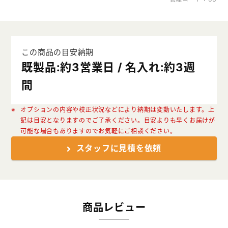
この商品の目安納期
既製品:約3営業日 / 名入れ:約3週
間
オプションの内容や校正状況などにより納期は変動いたします。上
記は目安となりますのでご了承ください。目安よりも早くお届けが
可能な場合もありますのでお気軽にご相談ください。
スタッフに見積を依頼
商品レビュー