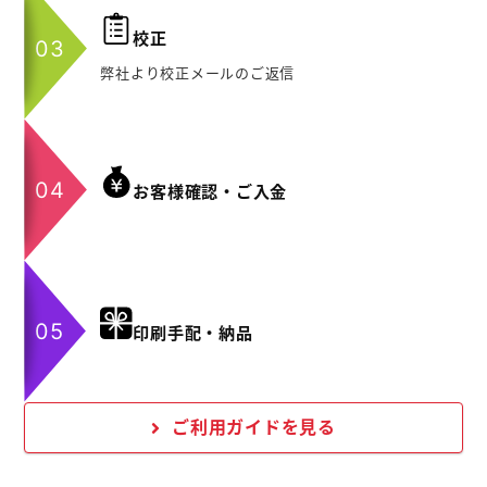
校正
弊社より校正メールのご返信
お客様確認・ご入金
印刷手配・納品
ご利用ガイドを見る