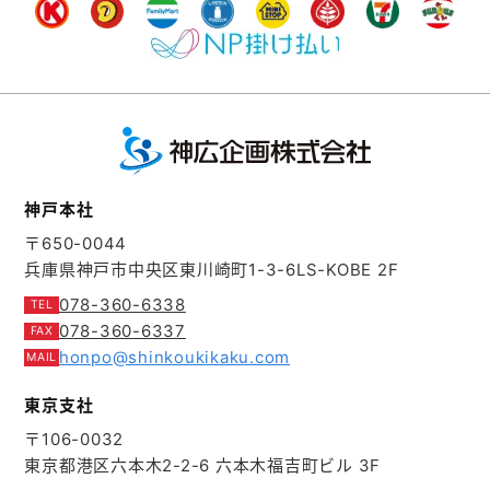
神戸本社
〒650-0044
兵庫県神戸市中央区東川崎町1-3-6
LS-KOBE 2F
078-360-6338
078-360-6337
honpo@shinkoukikaku.com
東京支社
〒106-0032
東京都港区六本木2-2-6
六本木福吉町ビル 3F