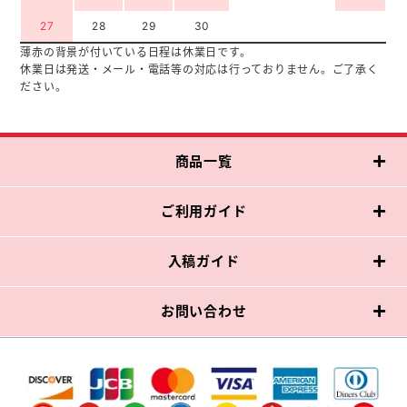
27
28
29
30
薄赤の背景が付いている日程は休業日です。
休業日は発送・メール・電話等の対応は行っておりません。ご了承く
ださい。
商品一覧
ご利用ガイド
入稿ガイド
お問い合わせ