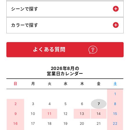
シーンで探す
カラーで探す
よくある質問
2026年8月の
営業日カレンダー
日
月
火
水
木
金
土
1
2
3
4
5
6
7
8
9
10
11
12
13
14
15
16
17
18
19
20
21
22