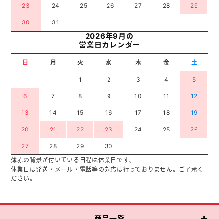
23
24
25
26
27
28
29
30
31
2026年9月の
営業日カレンダー
日
月
火
水
木
金
土
1
2
3
4
5
6
7
8
9
10
11
12
13
14
15
16
17
18
19
20
21
22
23
24
25
26
27
28
29
30
薄赤の背景が付いている日程は休業日です。
休業日は発送・メール・電話等の対応は行っておりません。ご了承く
ださい。
商品一覧