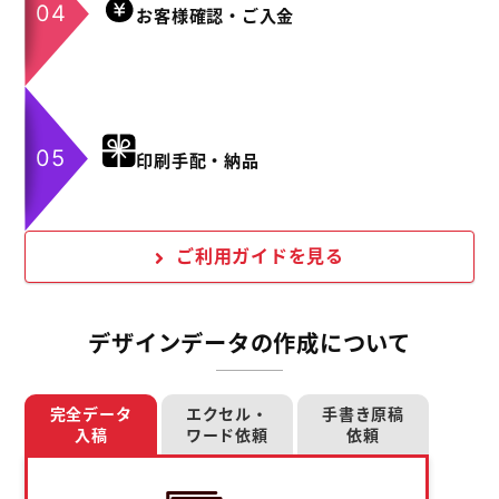
お客様確認・ご入金
印刷手配・納品
ご利用ガイドを見る
デザインデータの作成について
完全データ
エクセル・
手書き原稿
入稿
ワード依頼
依頼