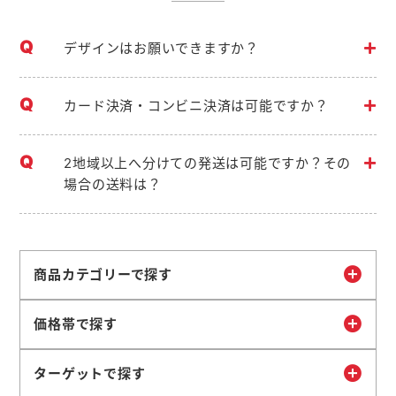
デザインはお願いできますか？
カード決済・コンビニ決済は可能ですか？
2地域以上へ分けての発送は可能ですか？その
場合の送料は？
商品カテゴリーで探す
価格帯で探す
ターゲットで探す