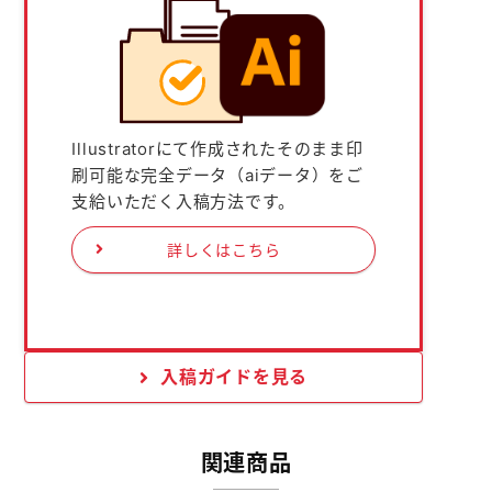
Illustratorにて作成されたそのまま印
刷可能な完全データ（aiデータ）をご
支給いただく入稿方法です。
詳しくはこちら
入稿ガイドを見る
関連商品