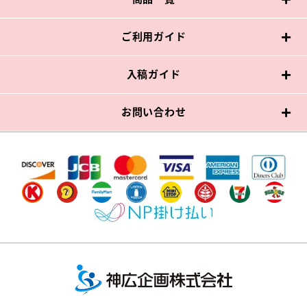
ご利用ガイド
入稿ガイド
お問い合わせ