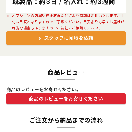
既製品：約3日 / 名入れ：約3週間
オプションの内容や校正状況などにより納期は変動いたします。上
記は目安となりますのでご了承ください。目安よりも早くお届けが
可能な場合もありますのでお気軽にご相談ください。
スタッフに見積を依頼
商品レビュー
商品のレビューをお寄せください。
商品のレビューをお寄せください
ご注文から納品までの流れ