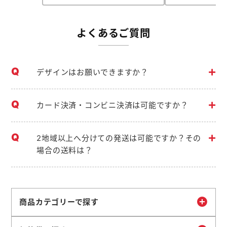
よくあるご質問
デザインはお願いできますか？
カード決済・コンビニ決済は可能ですか？
2地域以上へ分けての発送は可能ですか？その
場合の送料は？
商品カテゴリーで探す