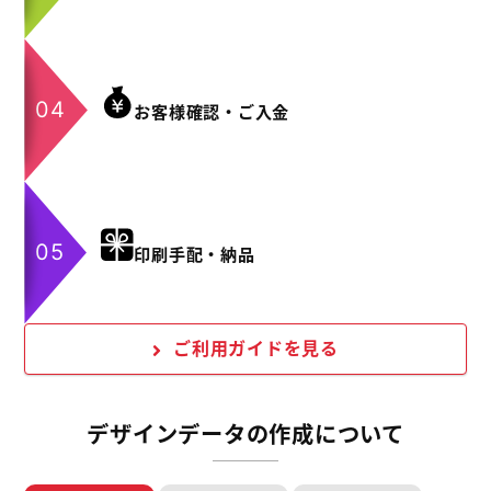
お客様確認・ご入金
印刷手配・納品
ご利用ガイドを見る
デザインデータの作成について