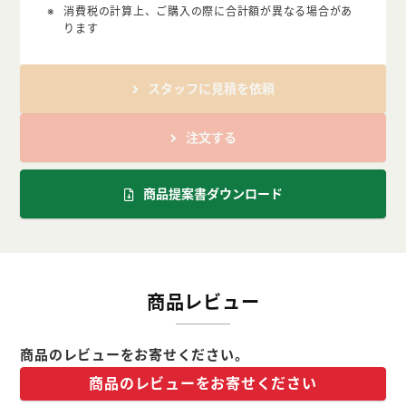
消費税の計算上、ご購入の際に合計額が異なる場合があ
ります
スタッフに見積を依頼
注文する
商品提案書ダウンロード
商品レビュー
商品のレビューをお寄せください。
商品のレビューをお寄せください