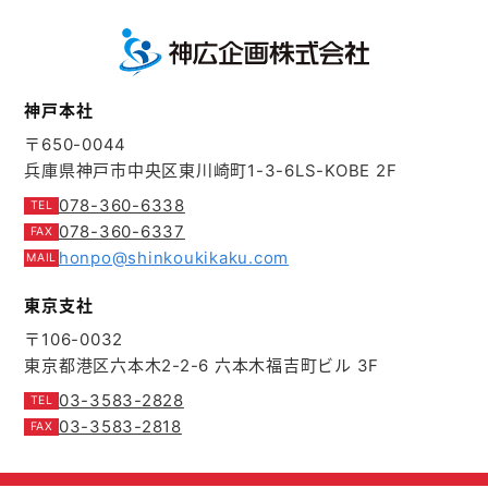
神戸本社
〒650-0044
兵庫県神戸市中央区東川崎町1-3-6
LS-KOBE 2F
078-360-6338
078-360-6337
honpo@shinkoukikaku.com
東京支社
〒106-0032
東京都港区六本木2-2-6
六本木福吉町ビル 3F
03-3583-2828
03-3583-2818