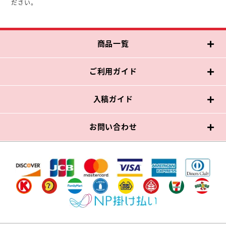
ださい。
商品一覧
ご利用ガイド
入稿ガイド
お問い合わせ