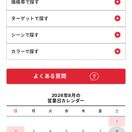
価格帯で探す
ターゲットで探す
シーンで探す
カラーで探す
よくある質問
2026年8月の
営業日カレンダー
日
月
火
水
木
金
土
1
2
3
4
5
6
7
8