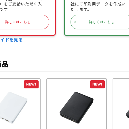
）をご支給いただく入
社にて印刷用データを作成い
です。
たします。
詳しくはこちら
詳しくはこちら
ガイドを見る
商品