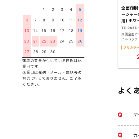
全面印刷
1
2
3
4
5
ージャー
6
7
8
9
10
11
12
用) ホワ
TE-0055-
13
14
15
16
17
18
19
片側全面に
イルバッテ
20
21
22
23
24
25
26
フルカラ
27
28
29
30
薄赤の背景が付いている日程は休
業日です。
休業日は発送・メール・電話等の
対応は行っておりません。ご了承
ください。
よく
デ
カ