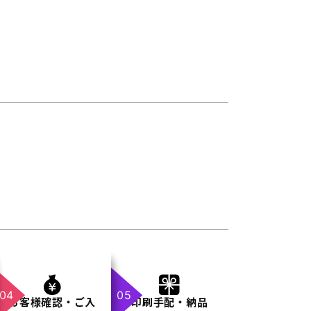
お客様確認・ご入
印刷手配・納品