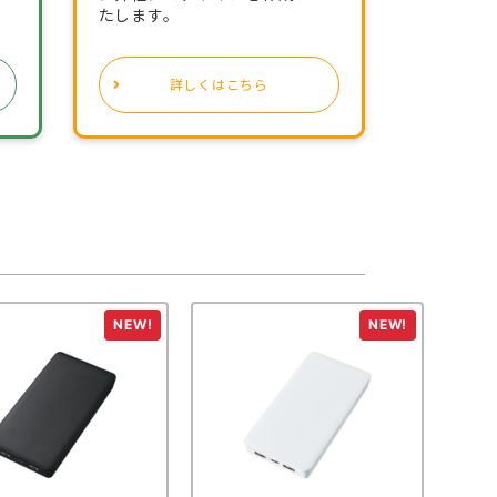
たします。
詳しくはこちら