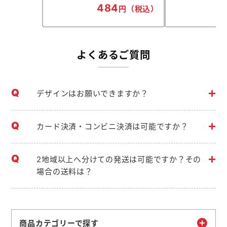
484
4
円（税込）
よくあるご質問
デザインはお願いできますか？
カード決済・コンビニ決済は可能ですか？
2地域以上へ分けての発送は可能ですか？その
場合の送料は？
商品カテゴリーで探す