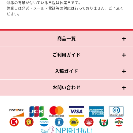
薄赤の背景が付いている日程は休業日です。
休業日は発送・メール・電話等の対応は行っておりません。ご了承く
ださい。
商品一覧
ご利用ガイド
入稿ガイド
お問い合わせ