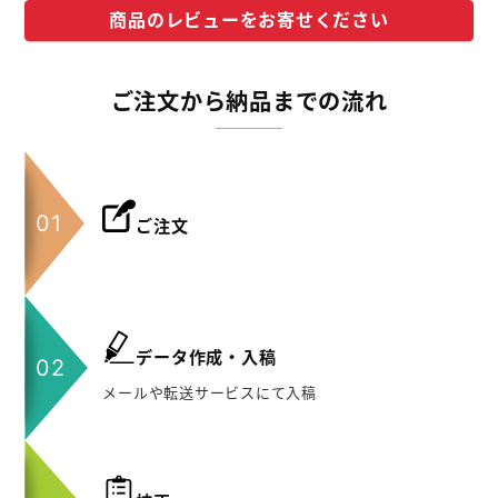
商品のレビューをお寄せください
ご注文から納品までの流れ
ご注文
データ作成・入稿
メールや転送サービスにて入稿