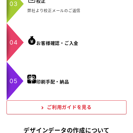
校正
弊社より校正メールのご返信
お客様確認・ご入金
印刷手配・納品
ご利用ガイドを見る
デザインデータの作成について