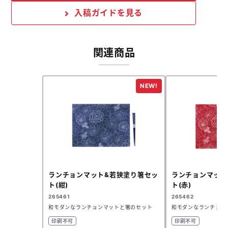
入稿ガイドを見る
関連商品
ランチョンマット&若狭塗り箸セッ
ランチョンマット
ト(紺)
ト(赤)
265461
265462
和モダンなランチョンマットと箸のセット
和モダンなランチョン
印刷不可
印刷不可