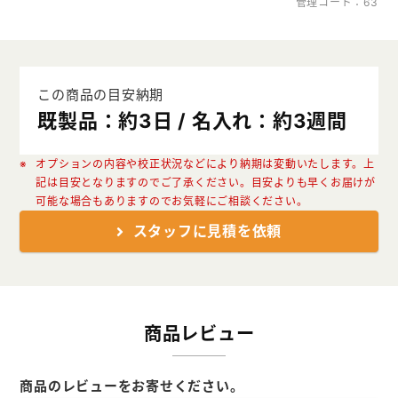
管理コード：63
この商品の目安納期
既製品：約3日 / 名入れ：約3週間
オプションの内容や校正状況などにより納期は変動いたします。上
記は目安となりますのでご了承ください。目安よりも早くお届けが
可能な場合もありますのでお気軽にご相談ください。
スタッフに見積を依頼
商品レビュー
商品のレビューをお寄せください。