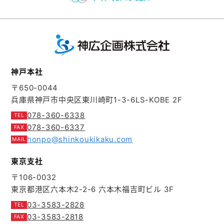
神戸本社
〒650-0044
兵庫県神戸市中央区東川崎町1-3-6
LS-KOBE 2F
078-360-6338
078-360-6337
honpo@shinkoukikaku.com
東京支社
〒106-0032
東京都港区六本木2-2-6
六本木福吉町ビル 3F
03-3583-2828
03-3583-2818