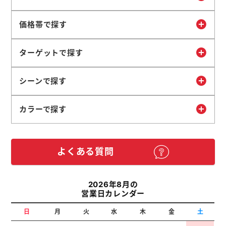
価格帯で探す
ターゲットで探す
シーンで探す
カラーで探す
よくある質問
2026年8月の
営業日カレンダー
日
月
火
水
木
金
土