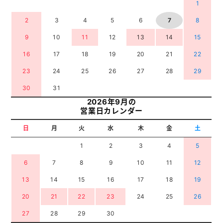
1
2
3
4
5
6
7
8
9
10
11
12
13
14
15
16
17
18
19
20
21
22
23
24
25
26
27
28
29
30
31
2026年9月の
営業日カレンダー
日
月
火
水
木
金
土
1
2
3
4
5
6
7
8
9
10
11
12
13
14
15
16
17
18
19
20
21
22
23
24
25
26
27
28
29
30