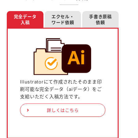
完全データ
エクセル・
手書き原稿
入稿
ワード依頼
依頼
Illustratorにて作成されたそのまま印
刷可能な完全データ（aiデータ）をご
支給いただく入稿方法です。
詳しくはこちら