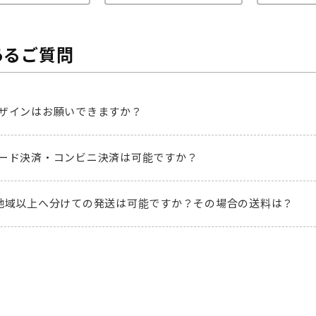
あるご質問
ザインはお願いできますか？
ード決済・コンビニ決済は可能ですか？
地域以上へ分けての発送は可能ですか？その場合の送料は？