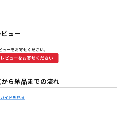
レビュー
ビューをお寄せください。
のレビューをお寄せください
文から納品までの流れ
用ガイドを見る