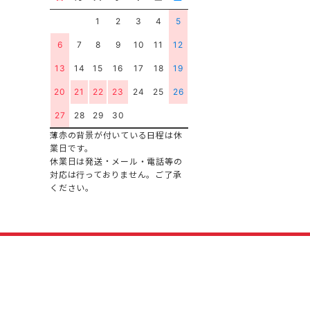
1
2
3
4
5
6
7
8
9
10
11
12
13
14
15
16
17
18
19
20
21
22
23
24
25
26
27
28
29
30
薄赤の背景が付いている日程は休
業日です。
休業日は発送・メール・電話等の
対応は行っておりません。ご了承
ください。