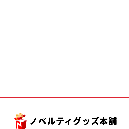
ノベルティグッズ本舗