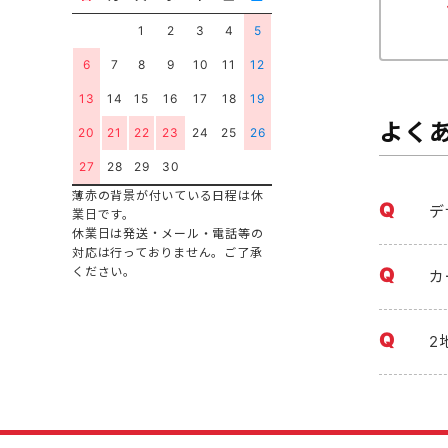
1
2
3
4
5
6
7
8
9
10
11
12
13
14
15
16
17
18
19
よく
20
21
22
23
24
25
26
27
28
29
30
薄赤の背景が付いている日程は休
デ
業日です。
休業日は発送・メール・電話等の
対応は行っておりません。ご了承
ください。
カ
2