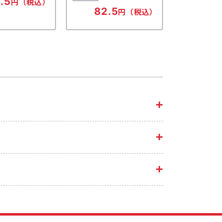
.5
円（税込）
82.5
円（税込）