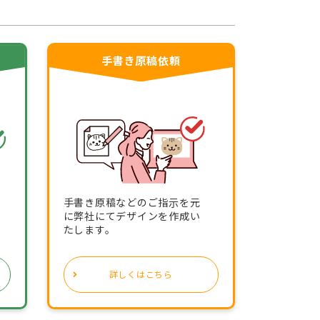
手書き原稿依頼
手書き原稿などのご指示を元
に弊社にてデザインを作成い
たします。
詳しくはこちら