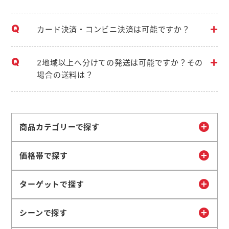
カード決済・コンビニ決済は可能ですか？
2地域以上へ分けての発送は可能ですか？その
場合の送料は？
商品カテゴリーで探す
価格帯で探す
ターゲットで探す
シーンで探す