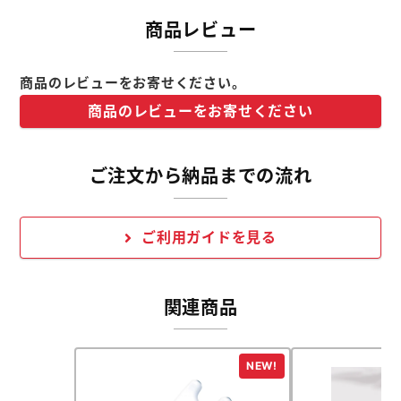
商品レビュー
商品のレビューをお寄せください。
商品のレビューをお寄せください
ご注文から納品までの流れ
ご利用ガイドを見る
関連商品