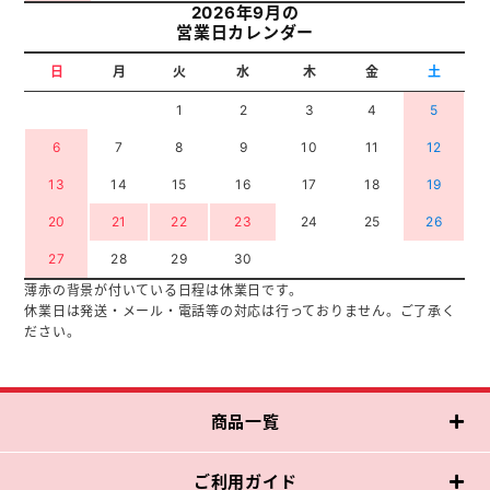
2026年9月の
営業日カレンダー
日
月
火
水
木
金
土
1
2
3
4
5
6
7
8
9
10
11
12
13
14
15
16
17
18
19
20
21
22
23
24
25
26
27
28
29
30
薄赤の背景が付いている日程は休業日です。
休業日は発送・メール・電話等の対応は行っておりません。ご了承く
ださい。
商品一覧
ご利用ガイド