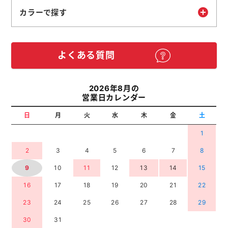
カラーで探す
よくある質問
2026年8月の
営業日カレンダー
日
月
火
水
木
金
土
1
2
3
4
5
6
7
8
9
10
11
12
13
14
15
16
17
18
19
20
21
22
23
24
25
26
27
28
29
30
31