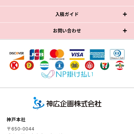
入稿ガイド
お問い合わせ
神戸本社
〒650-0044