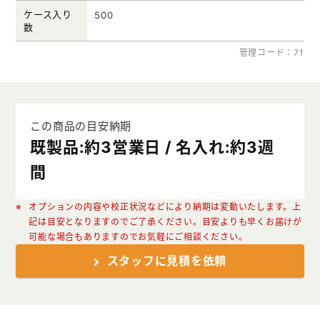
ケース入り
500
数
管理コード：71
この商品の目安納期
既製品:約3営業日 / 名入れ:約3週
間
オプションの内容や校正状況などにより納期は変動いたします。上
記は目安となりますのでご了承ください。目安よりも早くお届けが
可能な場合もありますのでお気軽にご相談ください。
スタッフに見積を依頼