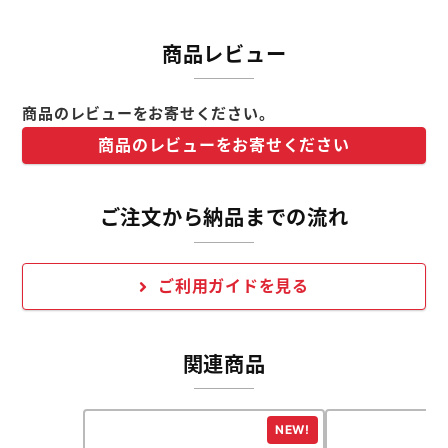
商品レビュー
商品のレビューをお寄せください。
商品のレビューをお寄せください
ご注文から納品までの流れ
ご利用ガイドを見る
関連商品