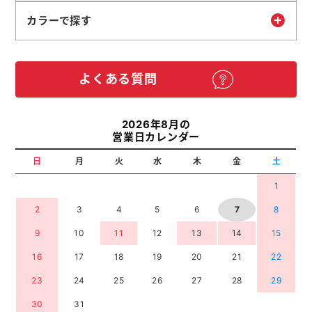
カラーで探す
よくある質問
2026年8月の
営業日カレンダー
日
月
火
水
木
金
土
1
2
3
4
5
6
7
8
9
10
11
12
13
14
15
16
17
18
19
20
21
22
23
24
25
26
27
28
29
30
31