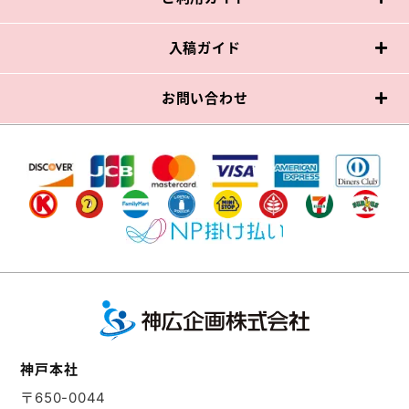
入稿ガイド
お問い合わせ
神戸本社
〒650-0044