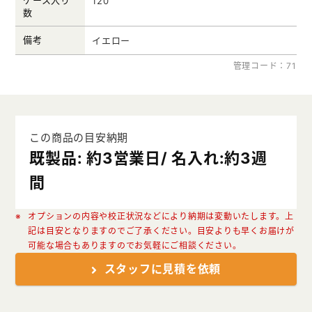
120
数
備考
イエロー
管理コード：71
この商品の目安納期
既製品: 約3営業日/ 名入れ:約3週
間
オプションの内容や校正状況などにより納期は変動いたします。上
記は目安となりますのでご了承ください。目安よりも早くお届けが
可能な場合もありますのでお気軽にご相談ください。
スタッフに見積を依頼