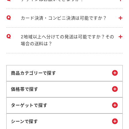
カード決済・コンビニ決済は可能ですか？
2地域以上へ分けての発送は可能ですか？その
場合の送料は？
商品カテゴリーで探す
価格帯で探す
ターゲットで探す
シーンで探す