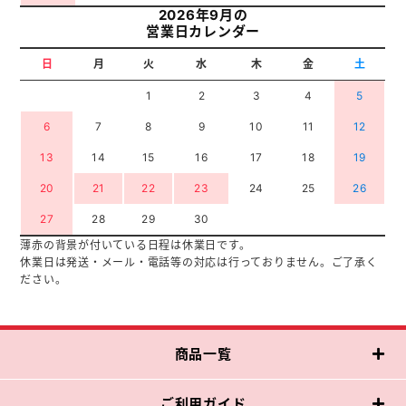
2026年9月の
営業日カレンダー
日
月
火
水
木
金
土
1
2
3
4
5
6
7
8
9
10
11
12
13
14
15
16
17
18
19
20
21
22
23
24
25
26
27
28
29
30
薄赤の背景が付いている日程は休業日です。
休業日は発送・メール・電話等の対応は行っておりません。ご了承く
ださい。
商品一覧
ご利用ガイド