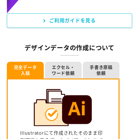
ご利用ガイドを見る
デザインデータの作成について
完全データ
エクセル・
手書き原稿
入稿
ワード依頼
依頼
Illustratorにて作成されたそのまま印