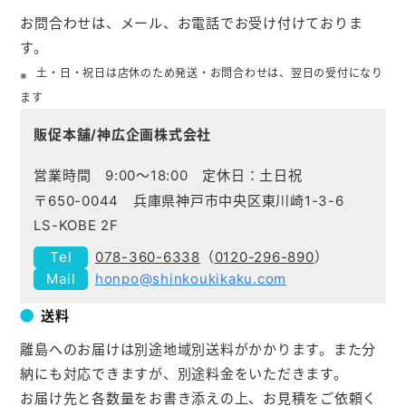
お問合わせは、メール、お電話でお受け付けておりま
す。
土・日・祝日は店休のため発送・お問合わせは、翌日の受付になり
ます
販促本舗/神広企画株式会社
営業時間 9:00～18:00 定休日：土日祝
〒650-0044 兵庫県神戸市中央区東川崎1-3-6
LS-KOBE 2F
078-360-6338
（
0120-296-890
）
honpo@shinkoukikaku.com
送料
離島へのお届けは別途地域別送料がかかります。また分
納にも対応できますが、別途料金をいただきます。
お届け先と各数量をお書き添えの上、お見積をご依頼く