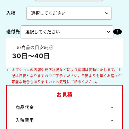
入稿
送付先
この商品の目安納期
30日～40日
オプションの内容や校正状況などにより納期は変動いたします。上
記は目安となりますのでご了承ください。目安よりも早くお届けが
可能な場合もありますのでお気軽にご相談ください。
お見積
商品代金
-
入稿費用
-