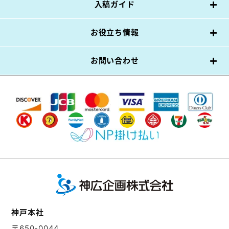
入稿ガイド
お役立ち情報
お問い合わせ
神戸本社
〒650-0044