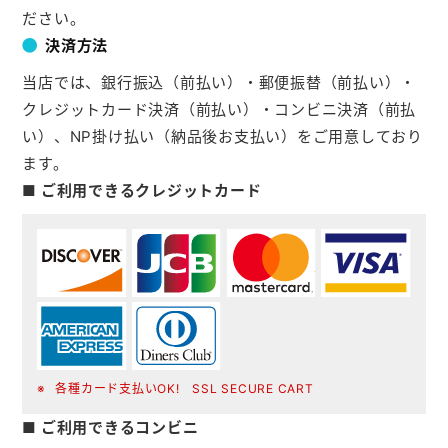
ださい。
決済方法
当店では、銀行振込（前払い）・郵便振替（前払い）・
クレジットカード決済（前払い）・コンビニ決済（前払
い）、NP掛け払い（納品後お支払い）をご用意しており
ます。
■ ご利用できるクレジットカード
各種カード支払いOK! SSL SECURE CART
■ ご利用できるコンビニ