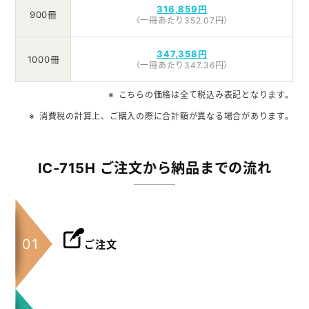
316,859円
900冊
（一冊あたり352.07円）
347,358円
1000冊
（一冊あたり347.36円）
こちらの価格は全て税込み表記となります。
消費税の計算上、ご購入の際に合計額が異なる場合があります。
IC-715H ご注文から納品までの流れ
ご注文