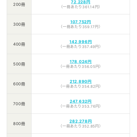
72,228円
200冊
（一冊あたり361.14円）
107,752円
300冊
（一冊あたり359.17円）
142,996円
400冊
（一冊あたり357.49円）
178,024円
500冊
（一冊あたり356.05円）
212,890円
600冊
（一冊あたり354.82円）
247,632円
700冊
（一冊あたり353.76円）
282,278円
800冊
（一冊あたり352.85円）