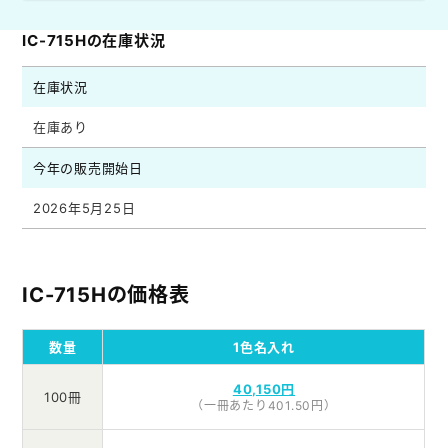
IC-715Hの在庫状況
在庫状況
在庫あり
今年の販売開始日
2026年5月25日
IC-715Hの価格表
数量
1色名入れ
40,150円
100冊
（一冊あたり401.50円）