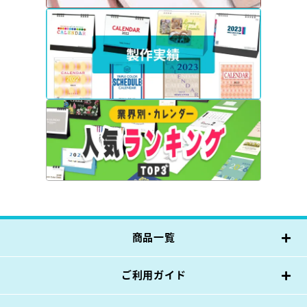
商品一覧
ご利用ガイド