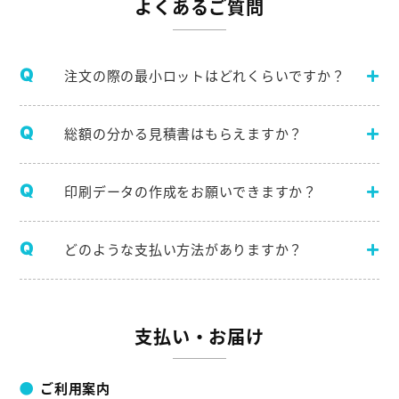
よくあるご質問
注文の際の最小ロットはどれくらいですか？
総額の分かる見積書はもらえますか？
印刷データの作成をお願いできますか？
どのような支払い方法がありますか？
支払い・お届け
ご利用案内