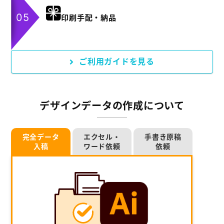
印刷手配・納品
ご利用ガイドを見る
デザインデータの作成について
完全データ
エクセル・
手書き原稿
入稿
ワード依頼
依頼