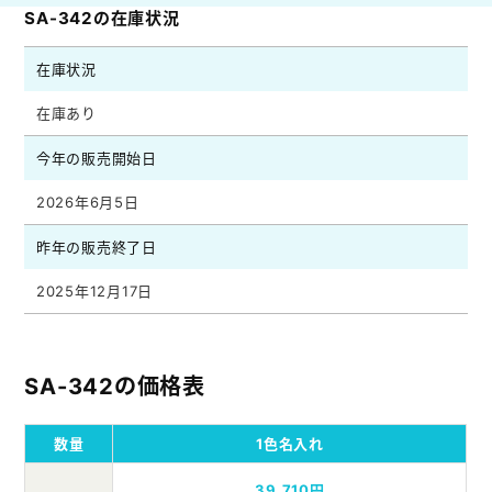
SA-342の在庫状況
在庫状況
在庫あり
今年の販売開始日
2026年6月5日
昨年の販売終了日
2025年12月17日
SA-342の価格表
数量
1色名入れ
39,710円