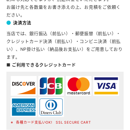
お届け先と各数量をお書き添えの上、お見積をご依頼く
ださい。
決済方法
当店では、銀行振込（前払い）・郵便振替（前払い）・
クレジットカード決済（前払い）・コンビニ決済（前払
い）、NP掛け払い（納品後お支払い）をご用意しており
ます。
■ ご利用できるクレジットカード
各種カード支払いOK! SSL SECURE CART