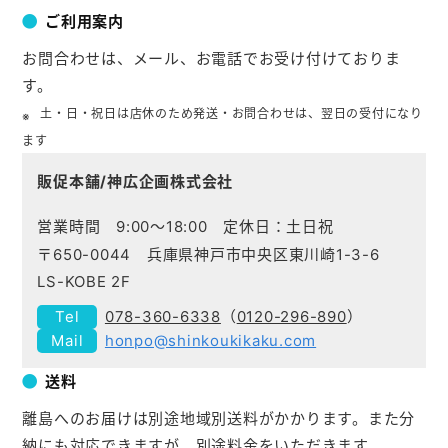
ご利用案内
お問合わせは、メール、お電話でお受け付けておりま
す。
土・日・祝日は店休のため発送・お問合わせは、翌日の受付になり
ます
販促本舗/神広企画株式会社
営業時間 9:00～18:00 定休日：土日祝
〒650-0044 兵庫県神戸市中央区東川崎1-3-6
LS-KOBE 2F
078-360-6338
（
0120-296-890
）
honpo@shinkoukikaku.com
送料
離島へのお届けは別途地域別送料がかかります。また分
納にも対応できますが、別途料金をいただきます。