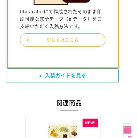
Illustratorにて作成されたそのまま印
刷可能な完全データ（aiデータ）をご
支給いただく入稿方法です。
詳しくはこちら
入稿ガイドを見る
関連商品