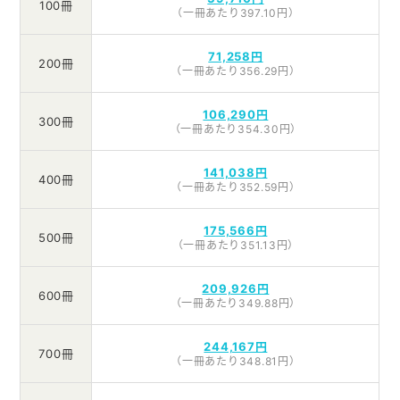
100冊
（一冊あたり397.10円）
71,258円
200冊
（一冊あたり356.29円）
106,290円
300冊
（一冊あたり354.30円）
141,038円
400冊
（一冊あたり352.59円）
175,566円
500冊
（一冊あたり351.13円）
209,926円
600冊
（一冊あたり349.88円）
244,167円
700冊
（一冊あたり348.81円）