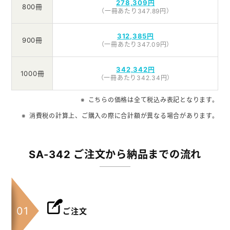
278,309円
800冊
（一冊あたり347.89円）
312,385円
900冊
（一冊あたり347.09円）
342,342円
1000冊
（一冊あたり342.34円）
こちらの価格は全て税込み表記となります。
消費税の計算上、ご購入の際に合計額が異なる場合があります。
SA-342 ご注文から納品までの流れ
ご注文