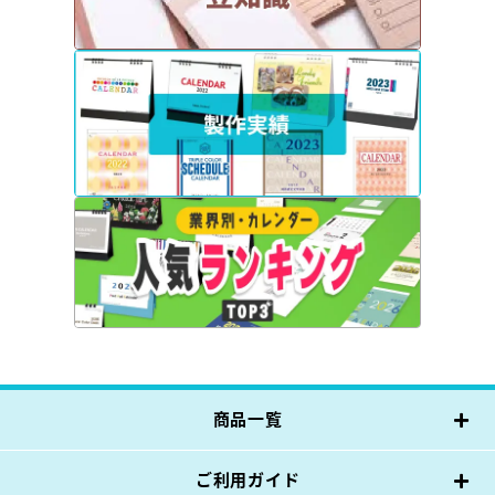
商品一覧
ご利用ガイド