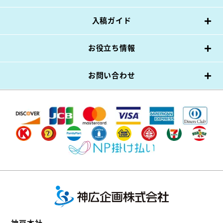
入稿ガイド
お役立ち情報
お問い合わせ