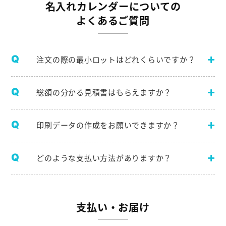
名入れカレンダーについての
よくあるご質問
注文の際の最小ロットはどれくらいですか？
総額の分かる見積書はもらえますか？
印刷データの作成をお願いできますか？
どのような支払い方法がありますか？
支払い・お届け