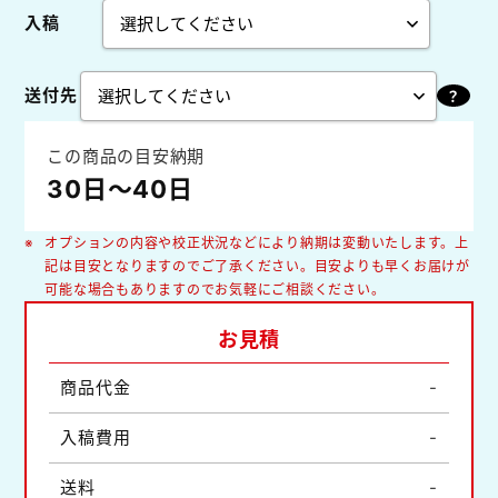
入稿
送付先
この商品の目安納期
30日～40日
オプションの内容や校正状況などにより納期は変動いたします。上
記は目安となりますのでご了承ください。目安よりも早くお届けが
可能な場合もありますのでお気軽にご相談ください。
お見積
商品代金
-
入稿費用
-
送料
-